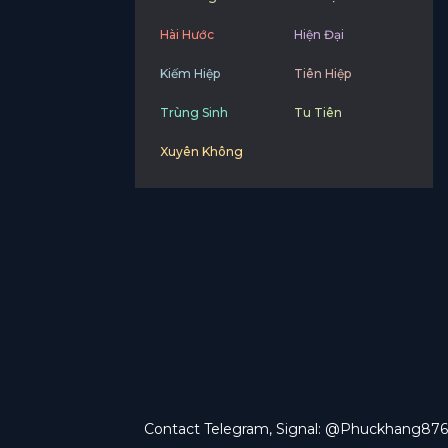
Hài Hước
Hiện Đại
Kiếm Hiệp
Tiên Hiệp
Trùng Sinh
Tu Tiên
Xuyên Không
Contact Telegram, Signal: @Phuckhang876