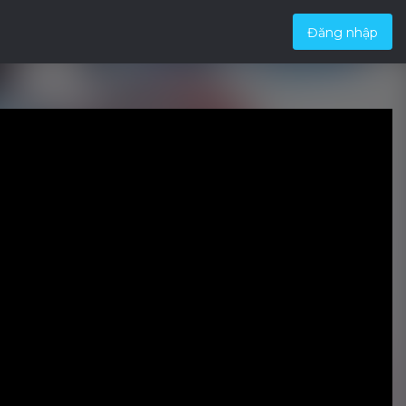
Đăng nhập