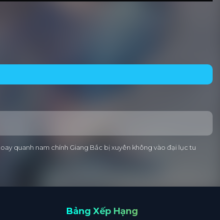
m xoay quanh nam chính Giang Bắc bị xuyên không vào đại lục tu
Bảng Xếp Hạng