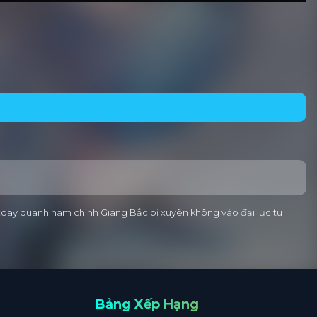
m xoay quanh nam chính Giang Bắc bị xuyên không vào đại lục tu
Bảng Xếp Hạng