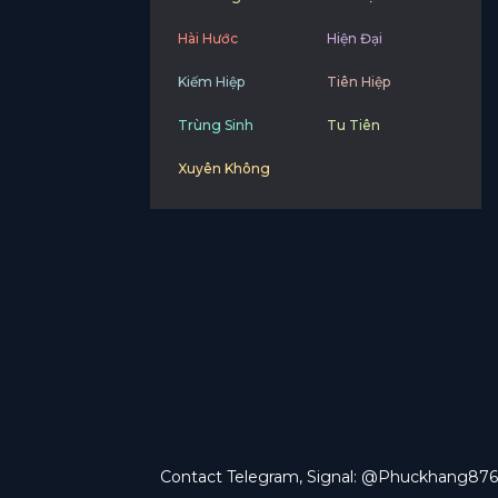
Hài Hước
Hiện Đại
Kiếm Hiệp
Tiên Hiệp
Trùng Sinh
Tu Tiên
Xuyên Không
Contact Telegram, Signal: @Phuckhang876