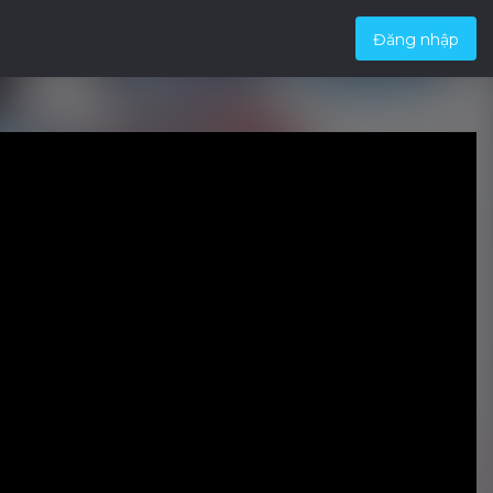
Đăng nhập