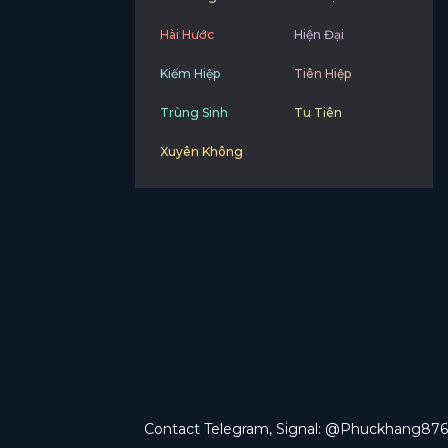
Hài Hước
Hiện Đại
Kiếm Hiệp
Tiên Hiệp
Trùng Sinh
Tu Tiên
Xuyên Không
Contact Telegram, Signal: @Phuckhang876