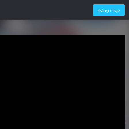
Đăng nhập