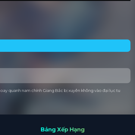
m xoay quanh nam chính Giang Bắc bị xuyên không vào đại lục tu
Bảng Xếp Hạng