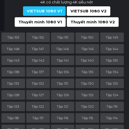
4K có chất lượng 4K siêu nét
VIETSUB 1080 V1
VIETSUB 1080 V2
Thuyết minh 1080 V1
Thuyết minh 1080 V2
Tập 153
Tập 152
Tập 151
Tập 150
Tập 149
Tập 148
Tập 147
Tập 146
Tập 145
Tập 144
Tập 143
Tập 142
Tập 141
Tập 140
Tập 139
Tập 138
Tập 137
Tập 136
Tập 135
Tập 134
Tập 133
Tập 132
Tập 131
Tập 130
Tập 129
Tập 128
Tập 127
Tập 126
Tập 125
Tập 124
Tập 123
Tập 122
Tập 121
Tập 120
Tập 119
Tập 118
Tập 117
Tập 116
Tập 115
Tập 114