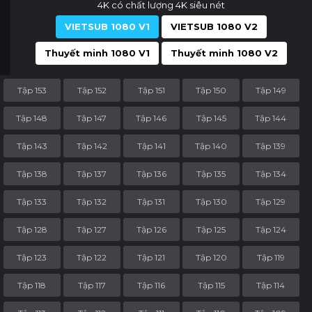
4K có chất lượng 4K siêu nét
VIETSUB 1080 V1
VIETSUB 1080 V2
Thuyết minh 1080 V1
Thuyết minh 1080 V2
Tập 153
Tập 152
Tập 151
Tập 150
Tập 149
Tập 148
Tập 147
Tập 146
Tập 145
Tập 144
Tập 143
Tập 142
Tập 141
Tập 140
Tập 139
Tập 138
Tập 137
Tập 136
Tập 135
Tập 134
Tập 133
Tập 132
Tập 131
Tập 130
Tập 129
Tập 128
Tập 127
Tập 126
Tập 125
Tập 124
Tập 123
Tập 122
Tập 121
Tập 120
Tập 119
Tập 118
Tập 117
Tập 116
Tập 115
Tập 114