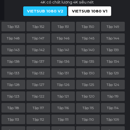
4K có chất lượng 4K siêu nét
VIETSUB 1080 V2
VIETSUB 1080 V1
Tập 153
Tập 152
Tập 151
Tập 150
Tập 149
Tập 148
Tập 147
Tập 146
Tập 145
Tập 144
Tập 143
Tập 142
Tập 141
Tập 140
Tập 139
Tập 138
Tập 137
Tập 136
Tập 135
Tập 134
Tập 133
Tập 132
Tập 131
Tập 130
Tập 129
Tập 128
Tập 127
Tập 126
Tập 125
Tập 124
Tập 123
Tập 122
Tập 121
Tập 120
Tập 119
Tập 118
Tập 117
Tập 116
Tập 115
Tập 114
Tập 113
Tập 112
Tập 111
Tập 110
Tập 109