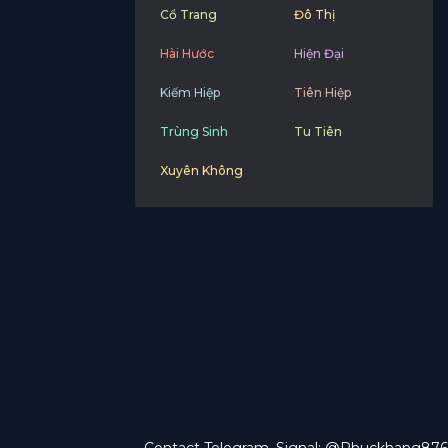
Cổ Trang
Đô Thị
Hài Hước
Hiện Đại
Kiếm Hiệp
Tiên Hiệp
Trùng Sinh
Tu Tiên
Xuyên Không