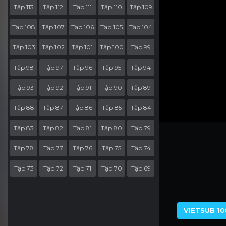
Tập 113
Tập 112
Tập 111
Tập 110
Tập 109
Tập 108
Tập 107
Tập 106
Tập 105
Tập 104
Tập 103
Tập 102
Tập 101
Tập 100
Tập 99
Tập 98
Tập 97
Tập 96
Tập 95
Tập 94
Tập 93
Tập 92
Tập 91
Tập 90
Tập 89
Tập 88
Tập 87
Tập 86
Tập 85
Tập 84
Tập 83
Tập 82
Tập 81
Tập 80
Tập 79
Tập 78
Tập 77
Tập 76
Tập 75
Tập 74
Tập 73
Tập 72
Tập 71
Tập 70
Tập 69
Tập 68
Tập 67
Tập 66
Tập 65
Tập 64
Tập 63
Tập 62
Tập 61
Tập 60
Tập 59
VIETSUB 10