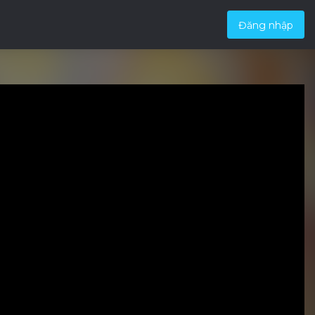
Đăng nhập