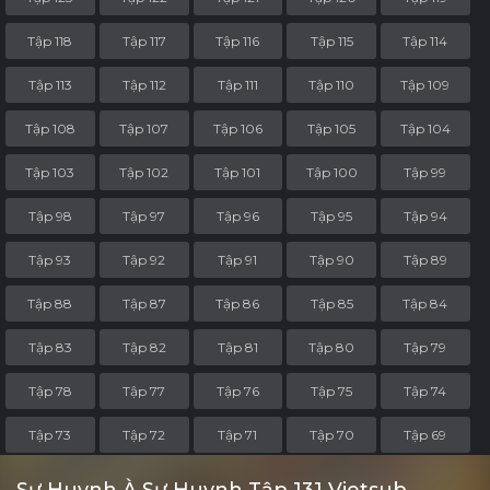
Tập 118
Tập 117
Tập 116
Tập 115
Tập 114
Tập 113
Tập 112
Tập 111
Tập 110
Tập 109
Tập 108
Tập 107
Tập 106
Tập 105
Tập 104
Tập 103
Tập 102
Tập 101
Tập 100
Tập 99
Tập 98
Tập 97
Tập 96
Tập 95
Tập 94
Tập 93
Tập 92
Tập 91
Tập 90
Tập 89
Tập 88
Tập 87
Tập 86
Tập 85
Tập 84
Tập 83
Tập 82
Tập 81
Tập 80
Tập 79
Tập 78
Tập 77
Tập 76
Tập 75
Tập 74
Tập 73
Tập 72
Tập 71
Tập 70
Tập 69
Tập 68
Tập 67
Tập 66
Tập 65
Tập 64