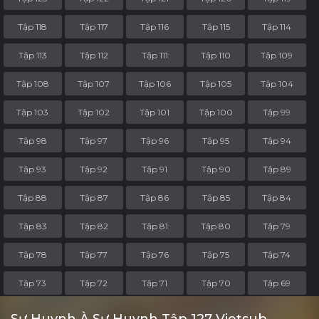
Tập 118
Tập 117
Tập 116
Tập 115
Tập 114
Tập 113
Tập 112
Tập 111
Tập 110
Tập 109
Tập 108
Tập 107
Tập 106
Tập 105
Tập 104
Tập 103
Tập 102
Tập 101
Tập 100
Tập 99
Tập 98
Tập 97
Tập 96
Tập 95
Tập 94
Tập 93
Tập 92
Tập 91
Tập 90
Tập 89
Tập 88
Tập 87
Tập 86
Tập 85
Tập 84
Tập 83
Tập 82
Tập 81
Tập 80
Tập 79
Tập 78
Tập 77
Tập 76
Tập 75
Tập 74
Tập 73
Tập 72
Tập 71
Tập 70
Tập 69
Tập 68
Tập 67
Tập 66
Tập 65
Tập 64