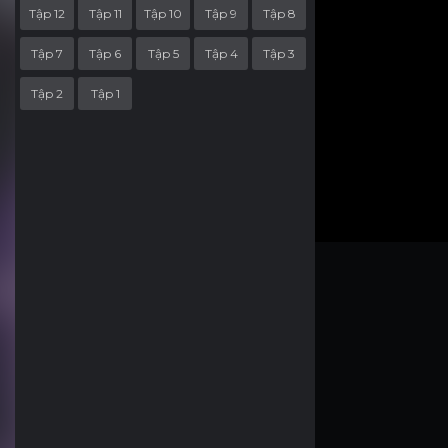
Tập 12
Tập 11
Tập 10
Tập 9
Tập 8
Tập 7
Tập 6
Tập 5
Tập 4
Tập 3
Tập 2
Tập 1