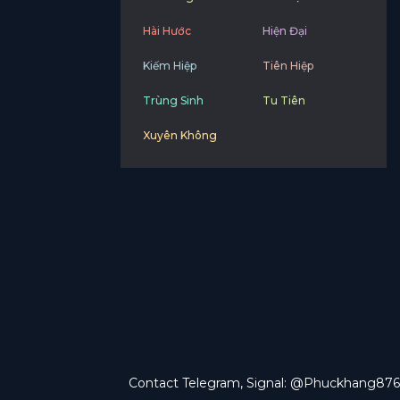
Hài Hước
Hiện Đại
Kiếm Hiệp
Tiên Hiệp
Trùng Sinh
Tu Tiên
Xuyên Không
Contact Telegram, Signal: @Phuckhang876