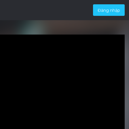
Đăng nhập