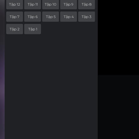
Tập 12
Tập 11
Tập 10
Tập 9
Tập 8
Tập 7
Tập 6
Tập 5
Tập 4
Tập 3
Tập 2
Tập 1