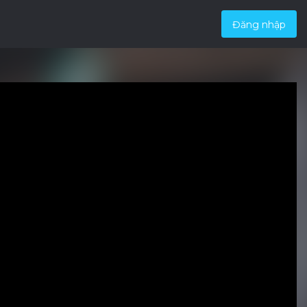
Đăng nhập