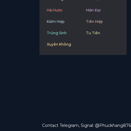
Hài Hước
Hiện Đại
Kiếm Hiệp
Tiên Hiệp
Trùng Sinh
Tu Tiên
Xuyên Không
Contact Telegram, Signal: @Phuckhang876