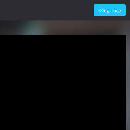
Đăng nhập