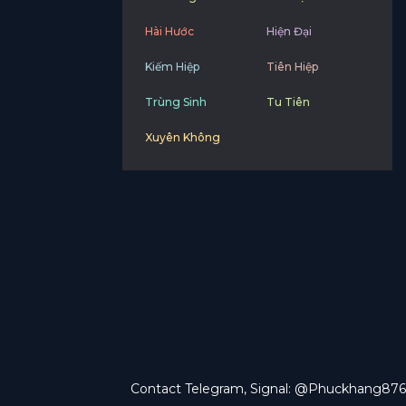
Hài Hước
Hiện Đại
Kiếm Hiệp
Tiên Hiệp
Trùng Sinh
Tu Tiên
Xuyên Không
Contact Telegram, Signal: @Phuckhang876