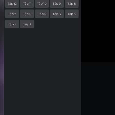
Tập 12
Tập 11
Tập 10
Tập 9
Tập 8
Tập 7
Tập 6
Tập 5
Tập 4
Tập 3
Tập 2
Tập 1