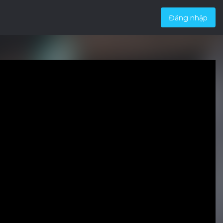
Đăng nhập