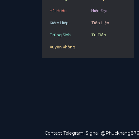
Hài Hước
Hiện Đại
Kiếm Hiệp
Tiên Hiệp
Trùng Sinh
Tu Tiên
Xuyên Không
Contact Telegram, Signal: @Phuckhang876