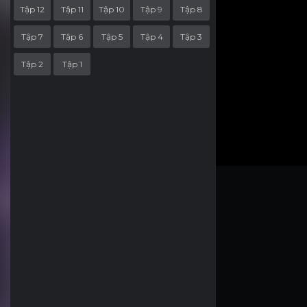
Tập 12
Tập 11
Tập 10
Tập 9
Tập 8
Tập 7
Tập 6
Tập 5
Tập 4
Tập 3
Tập 2
Tập 1