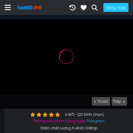
Đăng nhập
Trước
Tiếp
4.8/5 - (22 bình chọn)
Thông báo phim hằng ngày
Telegram
1080 chất lượng FullHD 1080p