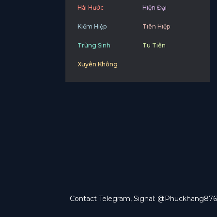
Hài Hước
Hiện Đại
Kiếm Hiệp
Tiên Hiệp
Trùng Sinh
Tu Tiên
Xuyên Không
Contact Telegram, Signal: @Phuckhang876