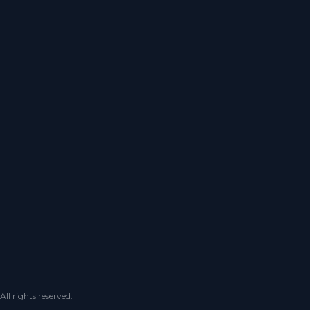
 rights reserved.