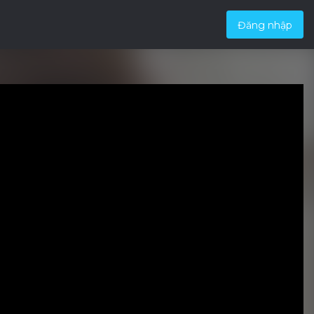
Đăng nhập