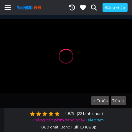
Đăng nhập
Trước
Tiếp
4.8/5 - (22 bình chọn)
Thông báo phim hằng ngày
Telegram
1080 chất lượng FullHD 1080p