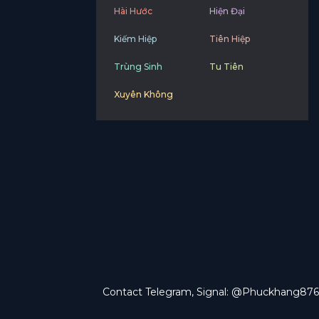
Hài Hước
Hiện Đại
Kiếm Hiệp
Tiên Hiệp
Trùng Sinh
Tu Tiên
Xuyên Không
Contact Telegram, Signal: @Phuckhang876