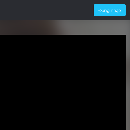
Đăng nhập