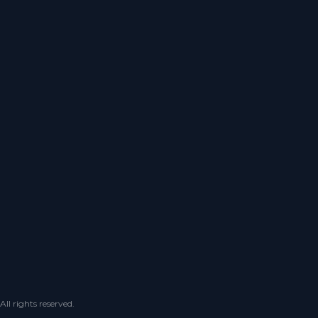
 rights reserved.