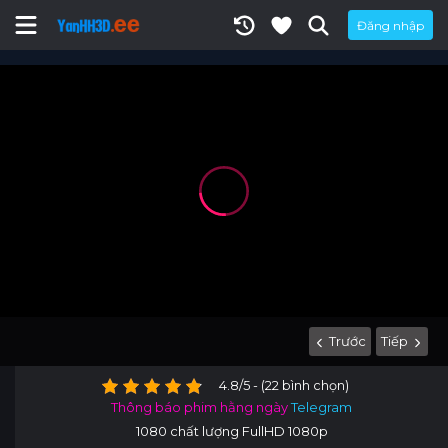
Đăng nhập
Trước
Tiếp
4.8/5 - (22 bình chọn)
Thông báo phim hằng ngày
Telegram
1080 chất lượng FullHD 1080p