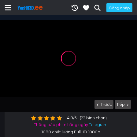
Đăng nhập
Trước
Tiếp
4.8/5 - (22 bình chọn)
Thông báo phim hằng ngày
Telegram
1080 chất lượng FullHD 1080p