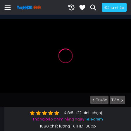
Đăng nhập
Trước
Tiếp
4.8/5 - (22 bình chọn)
Thông báo phim hằng ngày
Telegram
1080 chất lượng FullHD 1080p