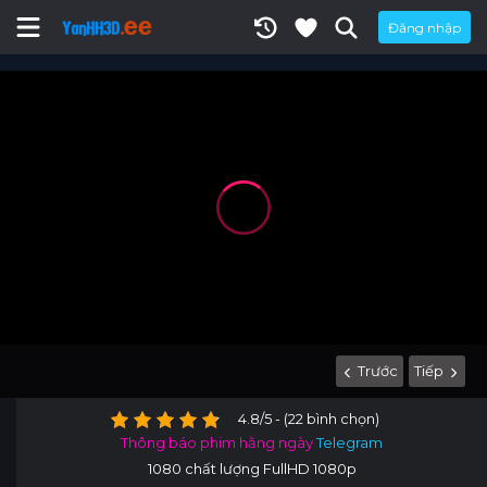
Đăng nhập
Trước
Tiếp
4.8/5 - (22 bình chọn)
Thông báo phim hằng ngày
Telegram
1080 chất lượng FullHD 1080p