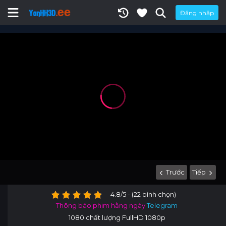
Đăng nhập
Trước
Tiếp
4.8/5 - (22 bình chọn)
Thông báo phim hằng ngày
Telegram
1080 chất lượng FullHD 1080p