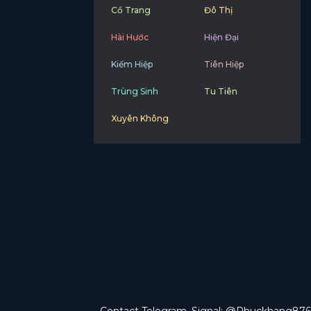
Cổ Trang
Đô Thị
Hài Hước
Hiện Đại
Kiếm Hiệp
Tiên Hiệp
Trùng Sinh
Tu Tiên
Xuyên Không