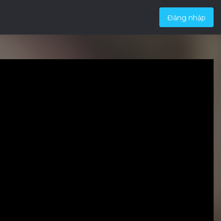
Đăng nhập