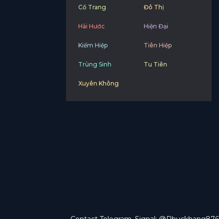
Cổ Trang
Đô Thị
Hài Hước
Hiện Đại
Kiếm Hiệp
Tiên Hiệp
Trùng Sinh
Tu Tiên
Xuyên Không