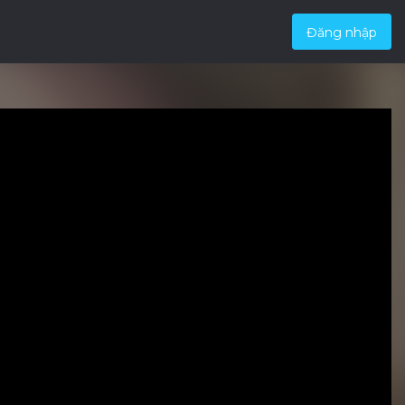
Đăng nhập