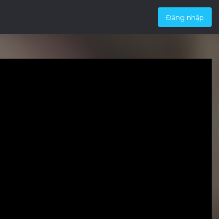
Đăng nhập