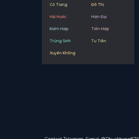
Cổ Trang
Đô Thị
Hài Hước
Hiện Đại
Kiếm Hiệp
Tiên Hiệp
Trùng Sinh
Tu Tiên
Xuyên Không