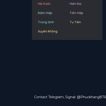
Hài Hước
Hiện Đại
Kiếm Hiệp
Tiên Hiệp
Trùng Sinh
Tu Tiên
Xuyên Không
Contact Telegram, Signal: @Phuckhang876