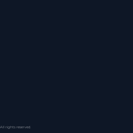
 rights reserved.