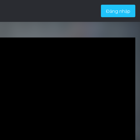
Đăng nhập