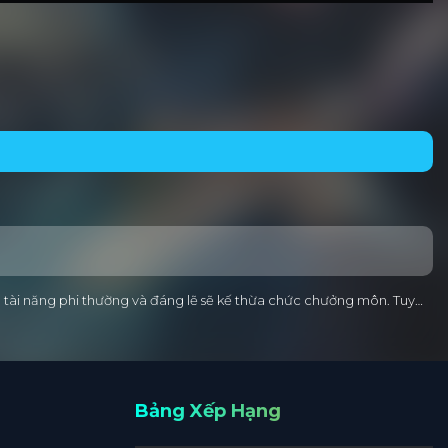
u tài năng phi thường và đáng lẽ sẽ kế thừa chức chưởng môn. Tuy…
Bảng Xếp Hạng