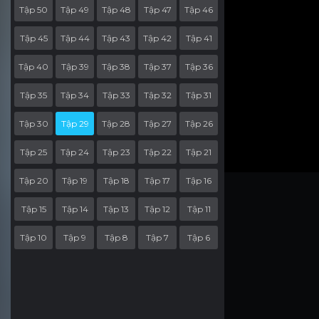
Tập 50
Tập 49
Tập 48
Tập 47
Tập 46
Tập 45
Tập 44
Tập 43
Tập 42
Tập 41
Tập 40
Tập 39
Tập 38
Tập 37
Tập 36
Tập 35
Tập 34
Tập 33
Tập 32
Tập 31
Tập 30
Tập 29
Tập 28
Tập 27
Tập 26
Tập 25
Tập 24
Tập 23
Tập 22
Tập 21
Tập 20
Tập 19
Tập 18
Tập 17
Tập 16
Tập 15
Tập 14
Tập 13
Tập 12
Tập 11
Tập 10
Tập 9
Tập 8
Tập 7
Tập 6
Tập 5
Tập 4
Tập 3
Tập 2
Tập 1