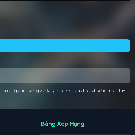
u tài năng phi thường và đáng lẽ sẽ kế thừa chức chưởng môn. Tuy…
Bảng Xếp Hạng