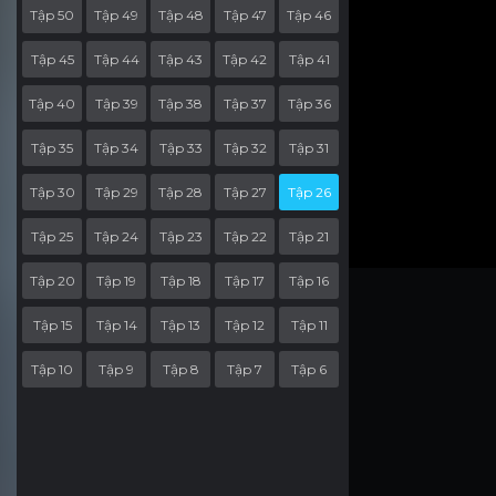
Tập 50
Tập 49
Tập 48
Tập 47
Tập 46
Tập 45
Tập 44
Tập 43
Tập 42
Tập 41
Tập 40
Tập 39
Tập 38
Tập 37
Tập 36
Tập 35
Tập 34
Tập 33
Tập 32
Tập 31
Tập 30
Tập 29
Tập 28
Tập 27
Tập 26
Tập 25
Tập 24
Tập 23
Tập 22
Tập 21
Tập 20
Tập 19
Tập 18
Tập 17
Tập 16
Tập 15
Tập 14
Tập 13
Tập 12
Tập 11
Tập 10
Tập 9
Tập 8
Tập 7
Tập 6
Tập 5
Tập 4
Tập 3
Tập 2
Tập 1