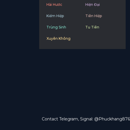
Hài Hước
Hiện Đại
Kiếm Hiệp
Tiên Hiệp
Trùng Sinh
Tu Tiên
Xuyên Không
Contact Telegram, Signal: @Phuckhang876