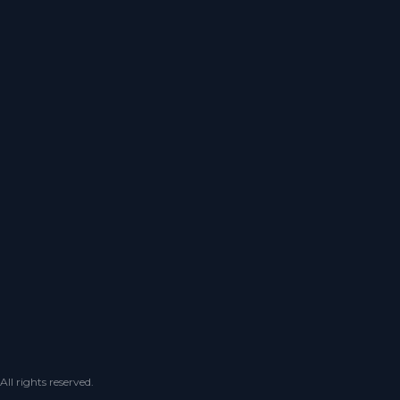
 rights reserved.