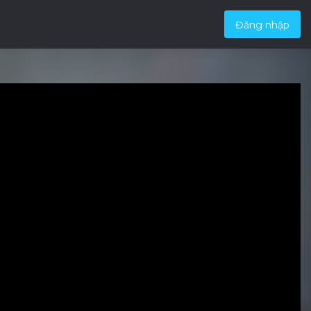
Đăng nhập