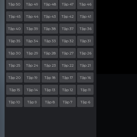
Tập 50
Tập 49
Tập 48
Tập 47
Tập 46
Tập 45
Tập 44
Tập 43
Tập 42
Tập 41
Tập 40
Tập 39
Tập 38
Tập 37
Tập 36
Tập 35
Tập 34
Tập 33
Tập 32
Tập 31
Tập 30
Tập 29
Tập 28
Tập 27
Tập 26
Tập 25
Tập 24
Tập 23
Tập 22
Tập 21
Tập 20
Tập 19
Tập 18
Tập 17
Tập 16
Tập 15
Tập 14
Tập 13
Tập 12
Tập 11
Tập 10
Tập 9
Tập 8
Tập 7
Tập 6
Tập 5
Tập 4
Tập 3
Tập 2
Tập 1