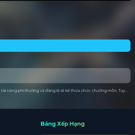
u tài năng phi thường và đáng lẽ sẽ kế thừa chức chưởng môn. Tuy…
Bảng Xếp Hạng