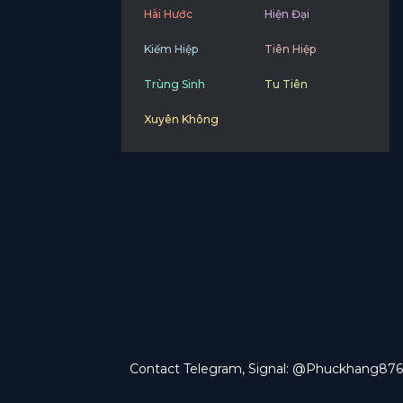
Hài Hước
Hiện Đại
Kiếm Hiệp
Tiên Hiệp
Trùng Sinh
Tu Tiên
Xuyên Không
Contact Telegram, Signal: @Phuckhang876