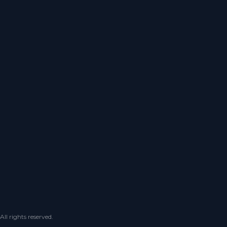
 rights reserved.