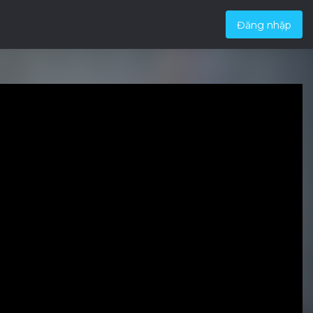
Đăng nhập