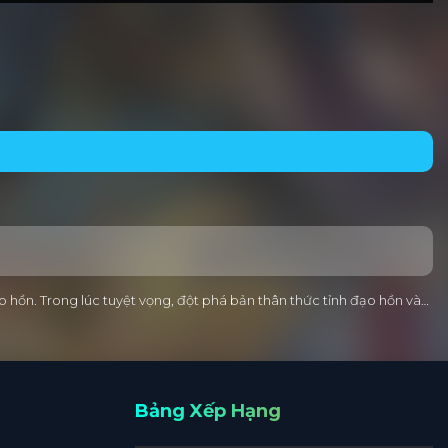
 hồn. Trong lúc tuyệt vọng, đột phá bản thân thức tỉnh đạo hồn và…
Bảng Xếp Hạng