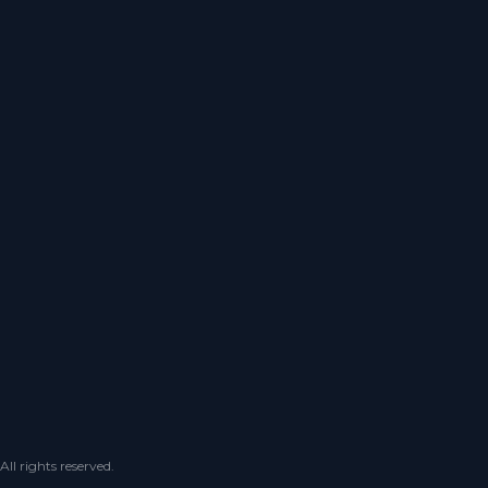
 rights reserved.