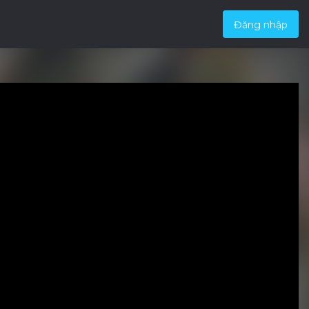
Đăng nhập