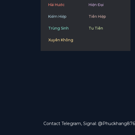
Hài Hước
Hiện Đại
Kiếm Hiệp
Tiên Hiệp
Trùng Sinh
Tu Tiên
Xuyên Không
Contact Telegram, Signal: @Phuckhang876