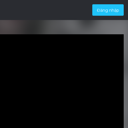
Đăng nhập