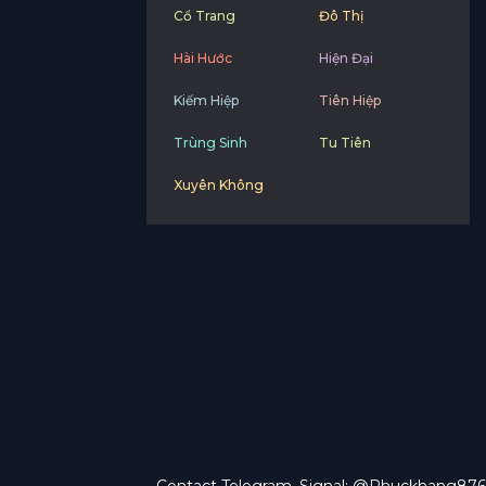
Cổ Trang
Đô Thị
Hài Hước
Hiện Đại
Kiếm Hiệp
Tiên Hiệp
Trùng Sinh
Tu Tiên
Xuyên Không