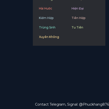
Hài Hước
Hiện Đại
Kiếm Hiệp
Tiên Hiệp
Trùng Sinh
Tu Tiên
Xuyên Không
Contact Telegram, Signal: @Phuckhang876