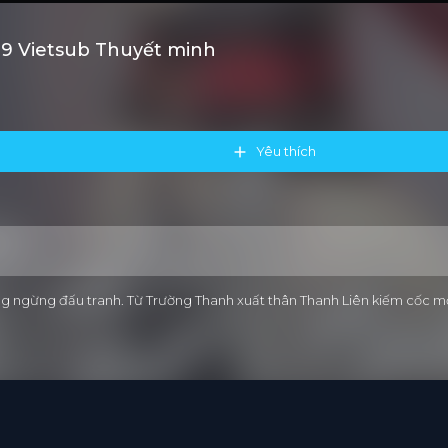
29 Vietsub Thuyết minh
Yêu thích
ng ngừng đấu tranh. Từ Trường Thanh xuất thân Thanh Liên kiếm cốc m