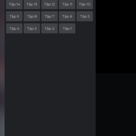
Tập 14
Tập 13
Tập 12
Tập 11
Tập 10
Tập 9
Tập 8
Tập 7
Tập 6
Tập 5
Tập 4
Tập 3
Tập 2
Tập 1