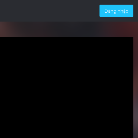
Đăng nhập