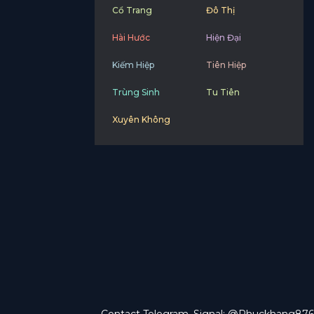
Cổ Trang
Đô Thị
Hài Hước
Hiện Đại
Kiếm Hiệp
Tiên Hiệp
Trùng Sinh
Tu Tiên
Xuyên Không