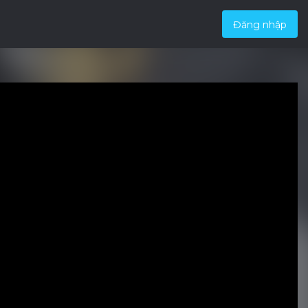
Đăng nhập