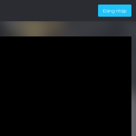
Đăng nhập