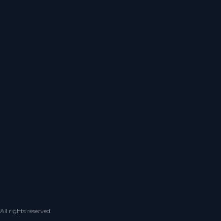
 rights reserved.