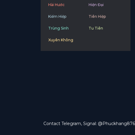
Hài Hước
Hiện Đại
Kiếm Hiệp
Tiên Hiệp
Trùng Sinh
Tu Tiên
Xuyên Không
Contact Telegram, Signal: @Phuckhang876