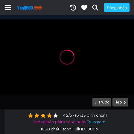
Đăng nhập
Trước
Tiếp
4.2/5 - (6433 bình chọn)
Thông báo phim hằng ngày
Telegram
1080 chất lượng FullHD 1080p