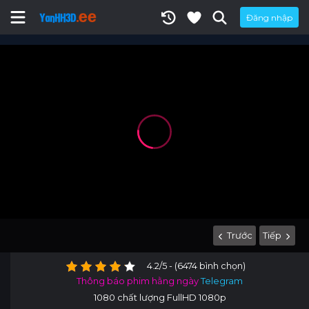
Đăng nhập
Trước
Tiếp
4.2/5 - (6474 bình chọn)
Thông báo phim hằng ngày
Telegram
1080 chất lượng FullHD 1080p