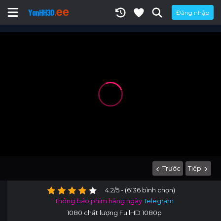
Đăng nhập
Trước
Tiếp
4.2/5 - (6136 bình chọn)
Thông báo phim hằng ngày
Telegram
1080 chất lượng FullHD 1080p