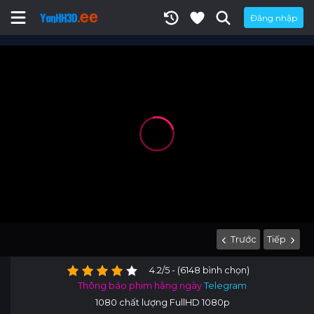
Đăng nhập
Trước
Tiếp
4.2/5 - (6148 bình chọn)
Thông báo phim hằng ngày
Telegram
1080 chất lượng FullHD 1080p