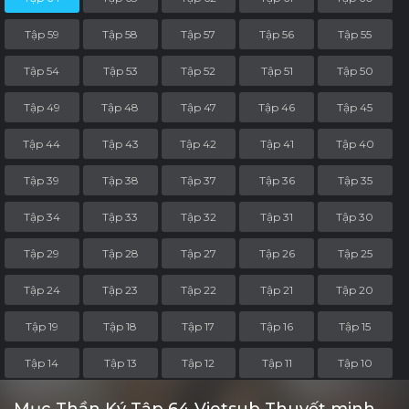
Tập 59
Tập 58
Tập 57
Tập 56
Tập 55
Tập 54
Tập 53
Tập 52
Tập 51
Tập 50
Tập 49
Tập 48
Tập 47
Tập 46
Tập 45
Tập 44
Tập 43
Tập 42
Tập 41
Tập 40
Tập 39
Tập 38
Tập 37
Tập 36
Tập 35
Tập 34
Tập 33
Tập 32
Tập 31
Tập 30
Tập 29
Tập 28
Tập 27
Tập 26
Tập 25
Tập 24
Tập 23
Tập 22
Tập 21
Tập 20
Tập 19
Tập 18
Tập 17
Tập 16
Tập 15
Tập 14
Tập 13
Tập 12
Tập 11
Tập 10
Tập 9
Tập 8
Tập 7
Tập 6
Tập 5