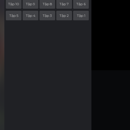
Tập 10
Tập 9
Tập 8
Tập 7
Tập 6
Tập 5
Tập 4
Tập 3
Tập 2
Tập 1