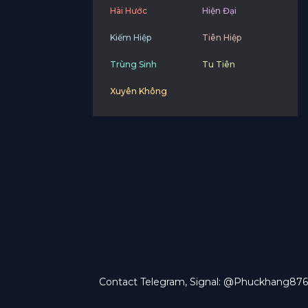
Hài Hước
Hiện Đại
Kiếm Hiệp
Tiên Hiệp
Trùng Sinh
Tu Tiên
Xuyên Không
Contact Telegram, Signal: @Phuckhang876