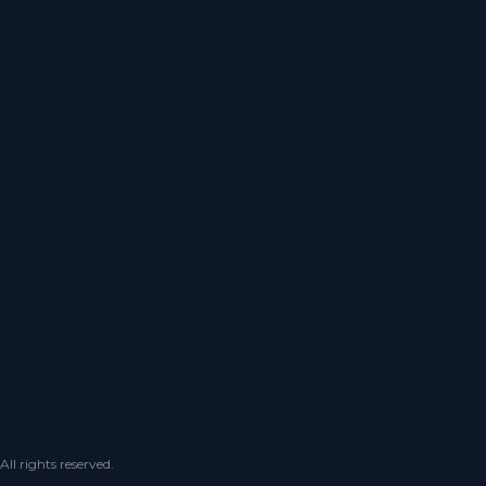
 rights reserved.