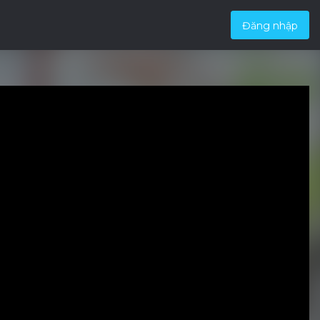
Đăng nhập