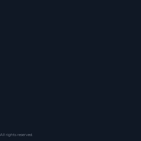
 rights reserved.