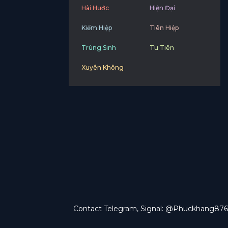
Hài Hước
Hiện Đại
Kiếm Hiệp
Tiên Hiệp
Trùng Sinh
Tu Tiên
Xuyên Không
Contact Telegram, Signal: @Phuckhang876