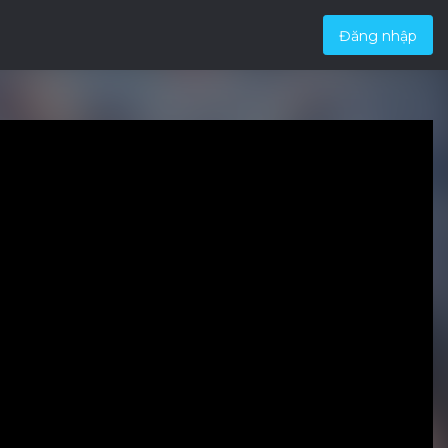
Đăng nhập