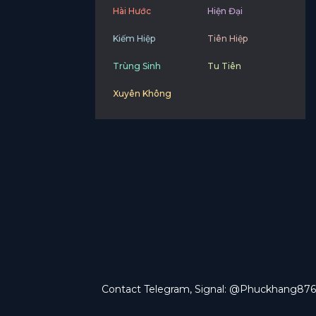
Hài Hước
Hiện Đại
Kiếm Hiệp
Tiên Hiệp
Trùng Sinh
Tu Tiên
Xuyên Không
Contact Telegram, Signal: @Phuckhang876