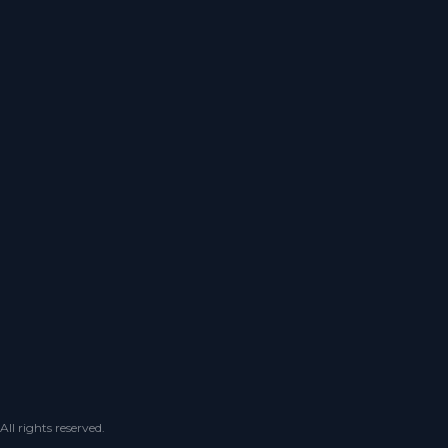
 rights reserved.