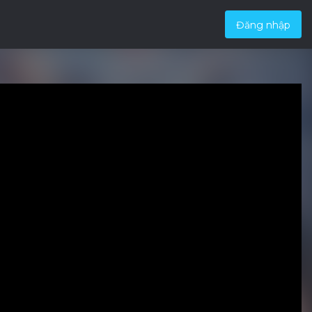
Đăng nhập