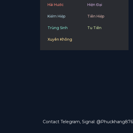
Hài Hước
Hiện Đại
Kiếm Hiệp
Tiên Hiệp
Trùng Sinh
Tu Tiên
Xuyên Không
Contact Telegram, Signal: @Phuckhang876