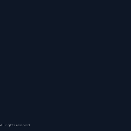
 rights reserved.