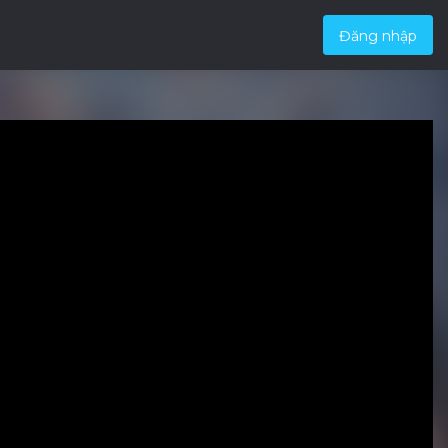
Đăng nhập