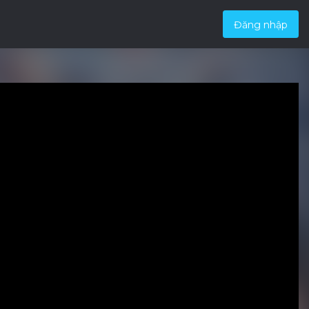
Đăng nhập