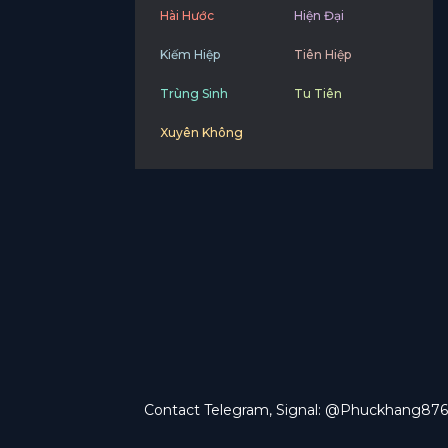
Hài Hước
Hiện Đại
Kiếm Hiệp
Tiên Hiệp
Trùng Sinh
Tu Tiên
Xuyên Không
Contact Telegram, Signal: @Phuckhang876