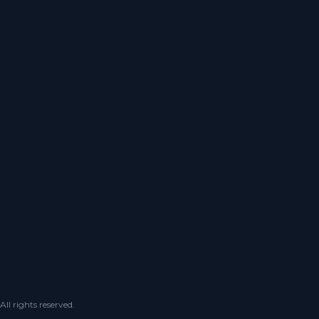
 rights reserved.