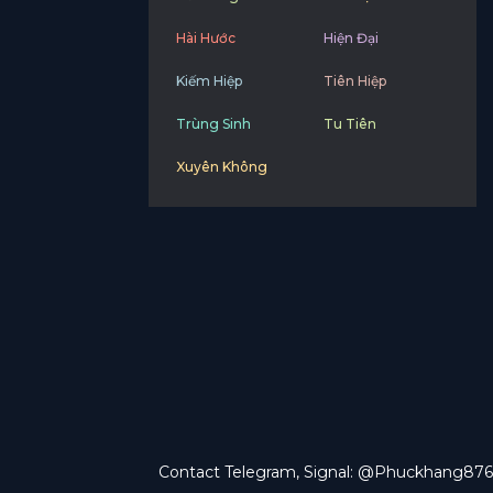
Hài Hước
Hiện Đại
Kiếm Hiệp
Tiên Hiệp
Trùng Sinh
Tu Tiên
Xuyên Không
Contact Telegram, Signal: @Phuckhang876