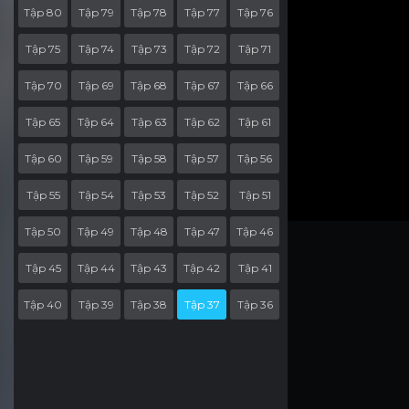
Tập 80
Tập 79
Tập 78
Tập 77
Tập 76
Tập 75
Tập 74
Tập 73
Tập 72
Tập 71
Tập 70
Tập 69
Tập 68
Tập 67
Tập 66
Tập 65
Tập 64
Tập 63
Tập 62
Tập 61
Tập 60
Tập 59
Tập 58
Tập 57
Tập 56
Tập 55
Tập 54
Tập 53
Tập 52
Tập 51
Tập 50
Tập 49
Tập 48
Tập 47
Tập 46
Tập 45
Tập 44
Tập 43
Tập 42
Tập 41
Tập 40
Tập 39
Tập 38
Tập 37
Tập 36
Tập 35
Tập 34
Tập 33
Tập 32
Tập 31
Tập 30
Tập 29
Tập 28
Tập 27
Tập 26