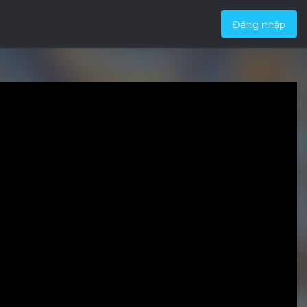
Đăng nhập