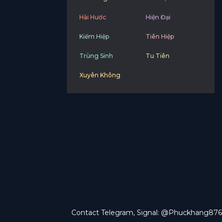
Hài Hước
Hiện Đại
Kiếm Hiệp
Tiên Hiệp
Trùng Sinh
Tu Tiên
Xuyên Không
Contact Telegram, Signal: @Phuckhang876