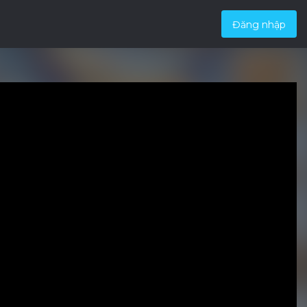
Đăng nhập