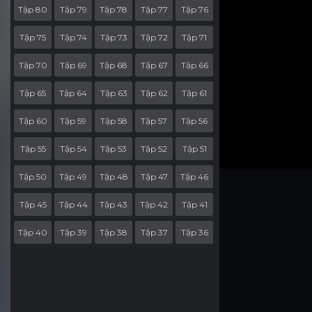
Tập 80
Tập 79
Tập 78
Tập 77
Tập 76
Tập 75
Tập 74
Tập 73
Tập 72
Tập 71
Tập 70
Tập 69
Tập 68
Tập 67
Tập 66
Tập 65
Tập 64
Tập 63
Tập 62
Tập 61
Tập 60
Tập 59
Tập 58
Tập 57
Tập 56
Tập 55
Tập 54
Tập 53
Tập 52
Tập 51
Tập 50
Tập 49
Tập 48
Tập 47
Tập 46
Tập 45
Tập 44
Tập 43
Tập 42
Tập 41
Tập 40
Tập 39
Tập 38
Tập 37
Tập 36
Tập 35
Tập 34
Tập 33
Tập 32
Tập 31
Tập 30
Tập 29
Tập 28
Tập 27
Tập 26