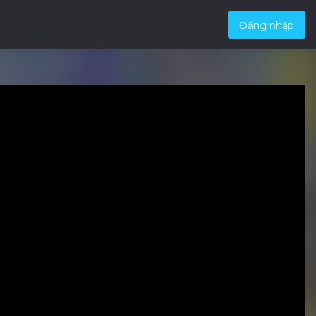
Đăng nhập