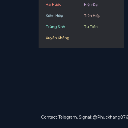
Hài Hước
Hiện Đại
Kiếm Hiệp
Tiên Hiệp
Trùng Sinh
Tu Tiên
Xuyên Không
Contact Telegram, Signal: @Phuckhang876