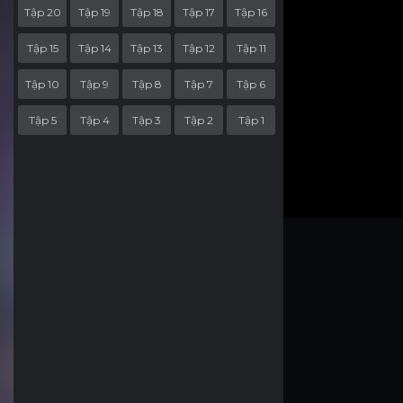
Tập 20
Tập 19
Tập 18
Tập 17
Tập 16
Tập 15
Tập 14
Tập 13
Tập 12
Tập 11
Tập 10
Tập 9
Tập 8
Tập 7
Tập 6
Tập 5
Tập 4
Tập 3
Tập 2
Tập 1