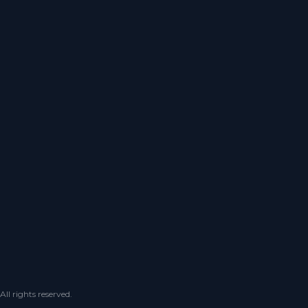
 rights reserved.