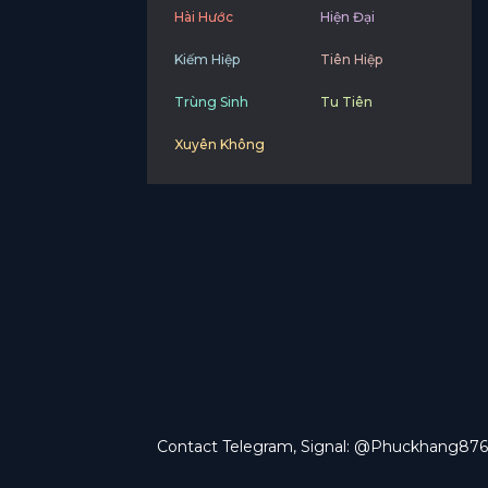
Hài Hước
Hiện Đại
Kiếm Hiệp
Tiên Hiệp
Trùng Sinh
Tu Tiên
Xuyên Không
Contact Telegram, Signal: @Phuckhang876