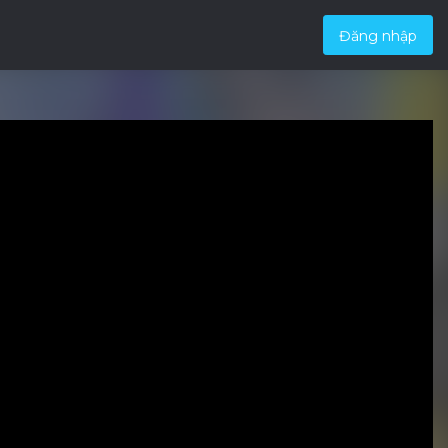
Đăng nhập