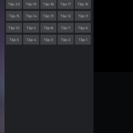
Tập 20
Tập 19
Tập 18
Tập 17
Tập 16
Tập 15
Tập 14
Tập 13
Tập 12
Tập 11
Tập 10
Tập 9
Tập 8
Tập 7
Tập 6
Tập 5
Tập 4
Tập 3
Tập 2
Tập 1