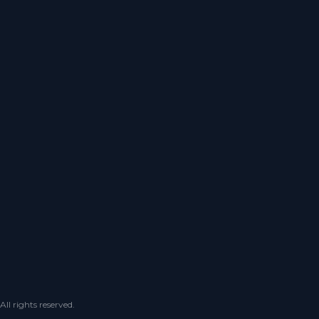
 rights reserved.