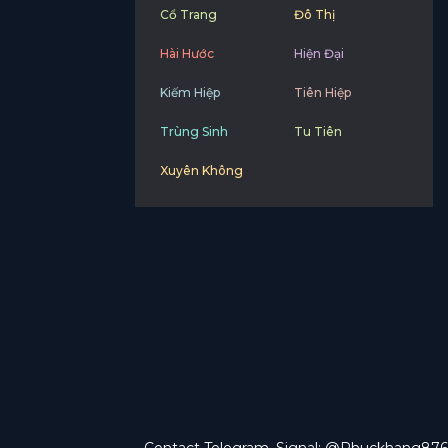
Cổ Trang
Đô Thị
Hài Hước
Hiện Đại
Kiếm Hiệp
Tiên Hiệp
Trùng Sinh
Tu Tiên
Xuyên Không