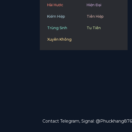
Hài Hước
Hiện Đại
Kiếm Hiệp
Tiên Hiệp
Trùng Sinh
Tu Tiên
Xuyên Không
Contact Telegram, Signal: @Phuckhang876