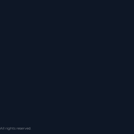
 rights reserved.