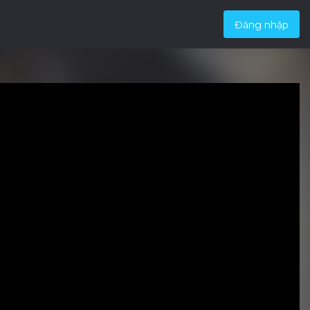
Đăng nhập