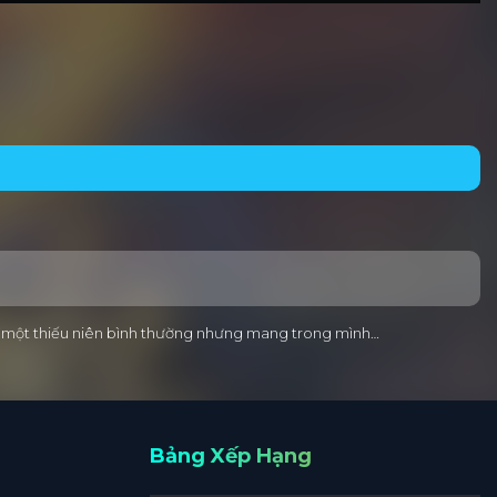
ng – một thiếu niên bình thường nhưng mang trong mình…
Bảng Xếp Hạng