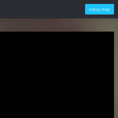
Đăng nhập