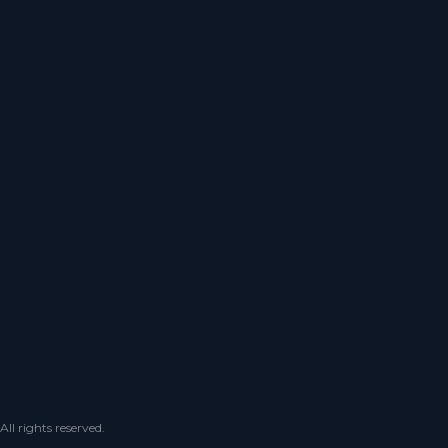
 rights reserved.