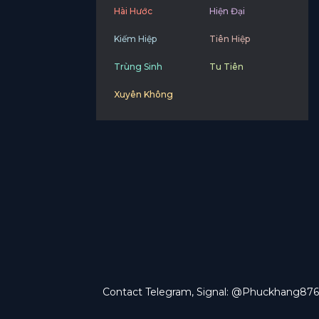
Hài Hước
Hiện Đại
Kiếm Hiệp
Tiên Hiệp
Trùng Sinh
Tu Tiên
Xuyên Không
Contact Telegram, Signal: @Phuckhang876