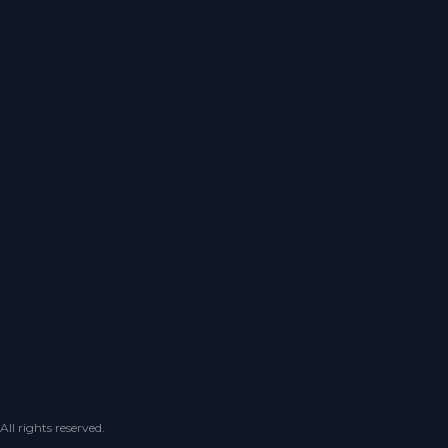
 rights reserved.