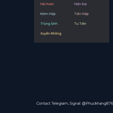
Hài Hước
Hiện Đại
Kiếm Hiệp
Tiên Hiệp
Trùng Sinh
Tu Tiên
Xuyên Không
Contact Telegram, Signal: @Phuckhang876