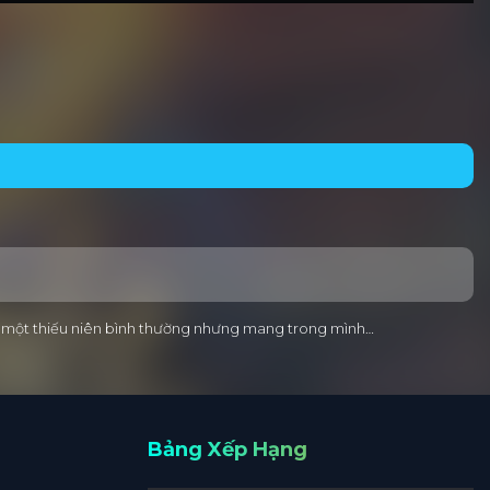
ng – một thiếu niên bình thường nhưng mang trong mình…
Bảng Xếp Hạng