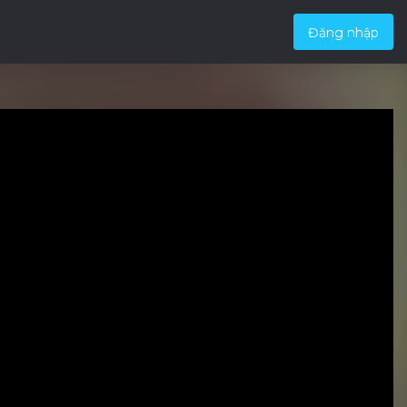
Đăng nhập